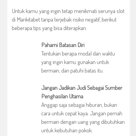
Untuk kamu yang ingin tetap menikmati serunya slot
di Marikitabet tanpa terjebak risiko negatif, berikut
beberapa tips yang bisa diterapkan:
Pahami Batasan Diri
Tentukan berapa modal dan waktu
yang ingin kamu gunakan untuk
bermain, dan patuhi batas itu.
Jangan Jadikan Judi Sebagai Sumber
Penghasilan Utama
Anggap saja sebagai hiburan, bukan
cara untuk cepat kaya. Jangan pernah
bermain dengan uang yang dibutuhkan
untuk kebutuhan pokok.