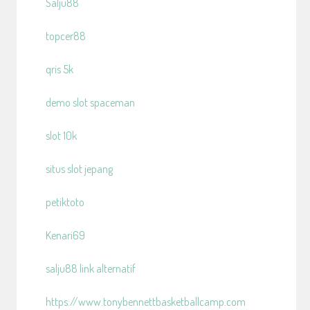
Salju88
topcer88
qris 5k
demo slot spaceman
slot 10k
situs slot jepang
petiktoto
Kenari69
salju88 link alternatif
https://www.tonybennettbasketballcamp.com