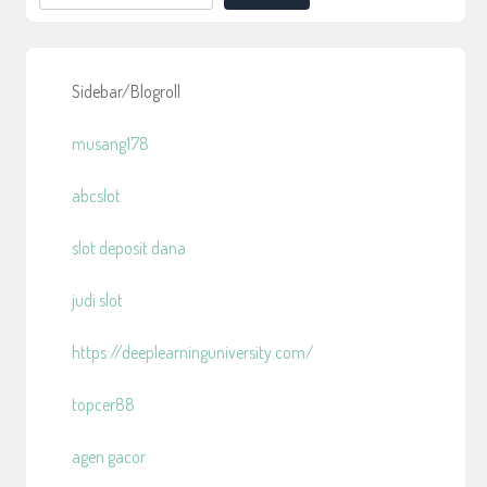
Sidebar/Blogroll
musang178
abcslot
slot deposit dana
judi slot
https://deeplearninguniversity.com/
topcer88
agen gacor