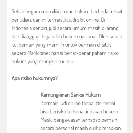
Setiap negara memiliki aturan hukum berbeda terkait
perjudian, dan ini termasuk judi slot online. Di
Indonesia sendiri, judi secara umum masih dilarang
dan dianggap ilegal oleh hukum nasional. Oleh sebab
itu, pemain yang memilih untuk bermain di situs
seperti Marikitabet harus benar-benar paham risiko
hukum yang mungkin muncul.
Apa risiko hukumnya?
Kemungkinan Sanksi Hukum
Bermain judi online tanpa izin resmi
bisa berisiko terkena tindakan hukum.
Meski pengawasan terhadap pemain
secara personal masih sulit diterapkan,