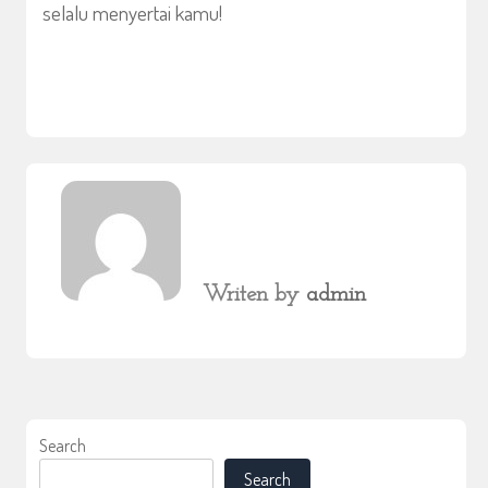
selalu menyertai kamu!
Writen by
admin
Search
Search