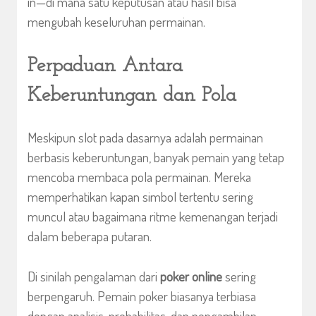
in—di mana satu keputusan atau hasil bisa
mengubah keseluruhan permainan.
Perpaduan Antara
Keberuntungan dan Pola
Meskipun slot pada dasarnya adalah permainan
berbasis keberuntungan, banyak pemain yang tetap
mencoba membaca pola permainan. Mereka
memperhatikan kapan simbol tertentu sering
muncul atau bagaimana ritme kemenangan terjadi
dalam beberapa putaran.
Di sinilah pengalaman dari
poker online
sering
berpengaruh. Pemain poker biasanya terbiasa
dengan analisis, probabilitas, dan pengambilan