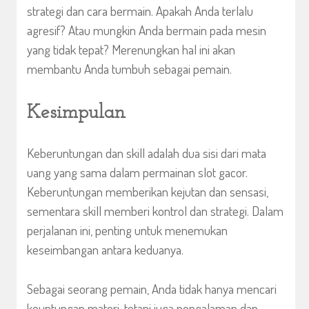
strategi dan cara bermain. Apakah Anda terlalu
agresif? Atau mungkin Anda bermain pada mesin
yang tidak tepat? Merenungkan hal ini akan
membantu Anda tumbuh sebagai pemain.
Kesimpulan
Keberuntungan dan skill adalah dua sisi dari mata
uang yang sama dalam permainan slot gacor.
Keberuntungan memberikan kejutan dan sensasi,
sementara skill memberi kontrol dan strategi. Dalam
perjalanan ini, penting untuk menemukan
keseimbangan antara keduanya.
Sebagai seorang pemain, Anda tidak hanya mencari
keuntungan materi, tetapi juga pengalaman dan