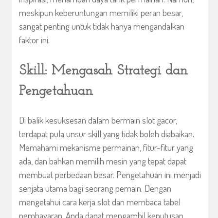
meskipun keberuntungan memiliki peran besar,
sangat penting untuk tidak hanya mengandalkan
faktor ini.
Skill: Mengasah Strategi dan
Pengetahuan
Di balik kesuksesan dalam bermain slot gacor,
terdapat pula unsur skill yang tidak boleh diabaikan.
Memahami mekanisme permainan, fitur-fitur yang
ada, dan bahkan memilih mesin yang tepat dapat
membuat perbedaan besar. Pengetahuan ini menjadi
senjata utama bagi seorang pemain. Dengan
mengetahui cara kerja slot dan membaca tabel
pembayaran, Anda dapat mengambil keputusan