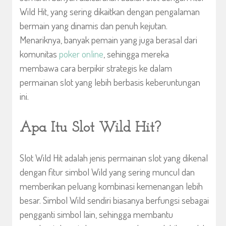
Wild Hit, yang sering dikaitkan dengan pengalaman
bermain yang dinamis dan penuh kejutan.
Menariknya, banyak pemain yang juga berasal dari
komunitas
poker online
, sehingga mereka
membawa cara berpikir strategis ke dalam
permainan slot yang lebih berbasis keberuntungan
ini.
Apa Itu Slot Wild Hit?
Slot Wild Hit adalah jenis permainan slot yang dikenal
dengan fitur simbol Wild yang sering muncul dan
memberikan peluang kombinasi kemenangan lebih
besar. Simbol Wild sendiri biasanya berfungsi sebagai
pengganti simbol lain, sehingga membantu