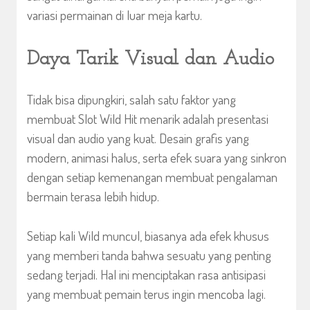
variasi permainan di luar meja kartu.
Daya Tarik Visual dan Audio
Tidak bisa dipungkiri, salah satu faktor yang
membuat Slot Wild Hit menarik adalah presentasi
visual dan audio yang kuat. Desain grafis yang
modern, animasi halus, serta efek suara yang sinkron
dengan setiap kemenangan membuat pengalaman
bermain terasa lebih hidup.
Setiap kali Wild muncul, biasanya ada efek khusus
yang memberi tanda bahwa sesuatu yang penting
sedang terjadi. Hal ini menciptakan rasa antisipasi
yang membuat pemain terus ingin mencoba lagi.