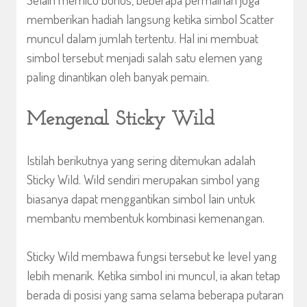
memberikan hadiah langsung ketika simbol Scatter
muncul dalam jumlah tertentu. Hal ini membuat
simbol tersebut menjadi salah satu elemen yang
paling dinantikan oleh banyak pemain.
Mengenal Sticky Wild
Istilah berikutnya yang sering ditemukan adalah
Sticky Wild. Wild sendiri merupakan simbol yang
biasanya dapat menggantikan simbol lain untuk
membantu membentuk kombinasi kemenangan.
Sticky Wild membawa fungsi tersebut ke level yang
lebih menarik. Ketika simbol ini muncul, ia akan tetap
berada di posisi yang sama selama beberapa putaran