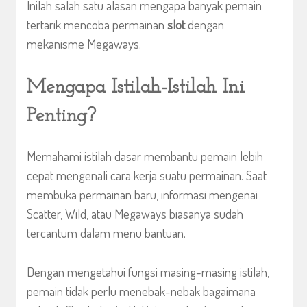
Inilah salah satu alasan mengapa banyak pemain
tertarik mencoba permainan
slot
dengan
mekanisme Megaways.
Mengapa Istilah-Istilah Ini
Penting?
Memahami istilah dasar membantu pemain lebih
cepat mengenali cara kerja suatu permainan. Saat
membuka permainan baru, informasi mengenai
Scatter, Wild, atau Megaways biasanya sudah
tercantum dalam menu bantuan.
Dengan mengetahui fungsi masing-masing istilah,
pemain tidak perlu menebak-nebak bagaimana