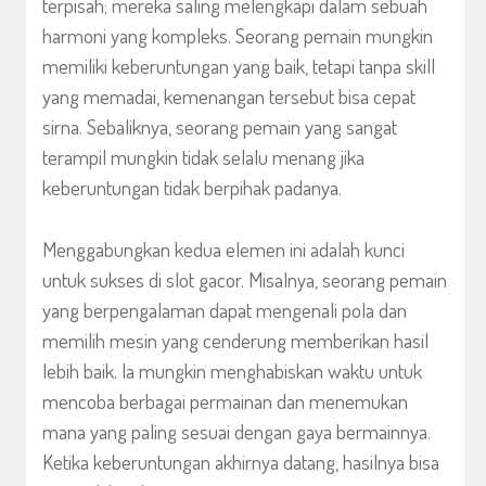
terpisah; mereka saling melengkapi dalam sebuah
harmoni yang kompleks. Seorang pemain mungkin
memiliki keberuntungan yang baik, tetapi tanpa skill
yang memadai, kemenangan tersebut bisa cepat
sirna. Sebaliknya, seorang pemain yang sangat
terampil mungkin tidak selalu menang jika
keberuntungan tidak berpihak padanya.
Menggabungkan kedua elemen ini adalah kunci
untuk sukses di slot gacor. Misalnya, seorang pemain
yang berpengalaman dapat mengenali pola dan
memilih mesin yang cenderung memberikan hasil
lebih baik. Ia mungkin menghabiskan waktu untuk
mencoba berbagai permainan dan menemukan
mana yang paling sesuai dengan gaya bermainnya.
Ketika keberuntungan akhirnya datang, hasilnya bisa