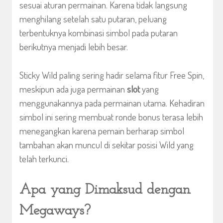
sesuai aturan permainan. Karena tidak langsung
menghilang setelah satu putaran, peluang
terbentuknya kombinasi simbol pada putaran
berikutnya menjadi lebih besar.
Sticky Wild paling sering hadir selama fitur Free Spin,
meskipun ada juga permainan
slot
yang
menggunakannya pada permainan utama. Kehadiran
simbol ini sering membuat ronde bonus terasa lebih
menegangkan karena pemain berharap simbol
tambahan akan muncul di sekitar posisi Wild yang
telah terkunci.
Apa yang Dimaksud dengan
Megaways?