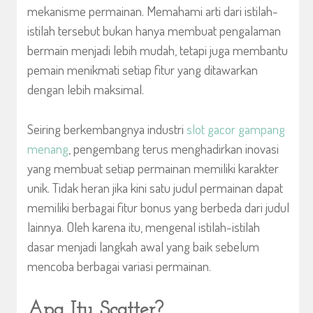
mekanisme permainan. Memahami arti dari istilah-
istilah tersebut bukan hanya membuat pengalaman
bermain menjadi lebih mudah, tetapi juga membantu
pemain menikmati setiap fitur yang ditawarkan
dengan lebih maksimal.
Seiring berkembangnya industri
slot gacor gampang
menang
, pengembang terus menghadirkan inovasi
yang membuat setiap permainan memiliki karakter
unik. Tidak heran jika kini satu judul permainan dapat
memiliki berbagai fitur bonus yang berbeda dari judul
lainnya. Oleh karena itu, mengenal istilah-istilah
dasar menjadi langkah awal yang baik sebelum
mencoba berbagai variasi permainan.
Apa Itu Scatter?