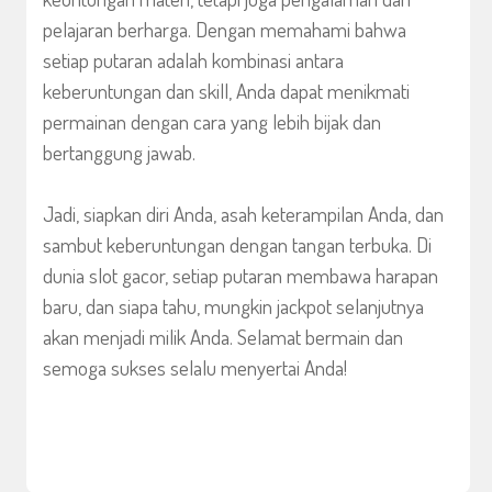
pelajaran berharga. Dengan memahami bahwa
setiap putaran adalah kombinasi antara
keberuntungan dan skill, Anda dapat menikmati
permainan dengan cara yang lebih bijak dan
bertanggung jawab.
Jadi, siapkan diri Anda, asah keterampilan Anda, dan
sambut keberuntungan dengan tangan terbuka. Di
dunia slot gacor, setiap putaran membawa harapan
baru, dan siapa tahu, mungkin jackpot selanjutnya
akan menjadi milik Anda. Selamat bermain dan
semoga sukses selalu menyertai Anda!