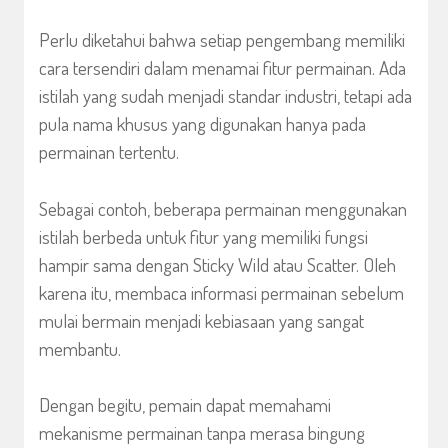
Perlu diketahui bahwa setiap pengembang memiliki
cara tersendiri dalam menamai fitur permainan. Ada
istilah yang sudah menjadi standar industri, tetapi ada
pula nama khusus yang digunakan hanya pada
permainan tertentu.
Sebagai contoh, beberapa permainan menggunakan
istilah berbeda untuk fitur yang memiliki fungsi
hampir sama dengan Sticky Wild atau Scatter. Oleh
karena itu, membaca informasi permainan sebelum
mulai bermain menjadi kebiasaan yang sangat
membantu.
Dengan begitu, pemain dapat memahami
mekanisme permainan tanpa merasa bingung