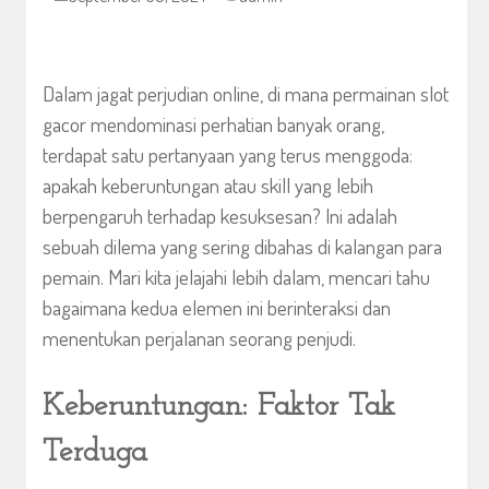
Dalam jagat perjudian online, di mana permainan slot
gacor mendominasi perhatian banyak orang,
terdapat satu pertanyaan yang terus menggoda:
apakah keberuntungan atau skill yang lebih
berpengaruh terhadap kesuksesan? Ini adalah
sebuah dilema yang sering dibahas di kalangan para
pemain. Mari kita jelajahi lebih dalam, mencari tahu
bagaimana kedua elemen ini berinteraksi dan
menentukan perjalanan seorang penjudi.
Keberuntungan: Faktor Tak
Terduga