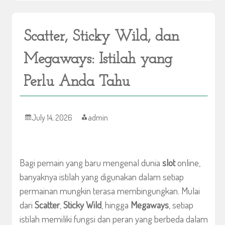
Scatter, Sticky Wild, dan
Megaways: Istilah yang
Perlu Anda Tahu
July 14, 2026
admin
Bagi pemain yang baru mengenal dunia
slot
online,
banyaknya istilah yang digunakan dalam setiap
permainan mungkin terasa membingungkan. Mulai
dari
Scatter
,
Sticky Wild
, hingga
Megaways
, setiap
istilah memiliki fungsi dan peran yang berbeda dalam