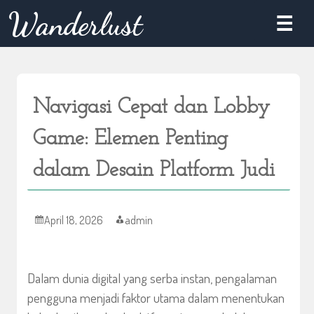
Skip
Wanderlust
☰
to
content
Navigasi Cepat dan Lobby
Game: Elemen Penting
dalam Desain Platform Judi
April 18, 2026
admin
Dalam dunia digital yang serba instan, pengalaman
pengguna menjadi faktor utama dalam menentukan