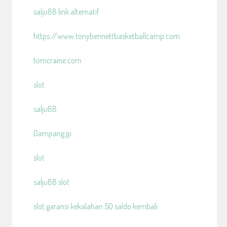
salju88 link alternatif
https://www.tonybennettbasketballcamp.com
tomcraine.com
slot
salju88
Gampang jp
slot
salju88 slot
slot garansi kekalahan 50 saldo kembali