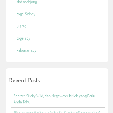
slot mahjong
togel Sidney
ular4d
togel sdy
keluaran sdy
Recent Posts
Scatter, Sticky Wild, dan Megaways: Istilah yang Perlu
Anda Tahu