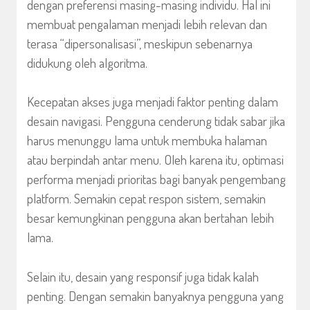
dengan preferensi masing-masing individu. Hal ini
membuat pengalaman menjadi lebih relevan dan
terasa “dipersonalisasi”, meskipun sebenarnya
didukung oleh algoritma.
Kecepatan akses juga menjadi faktor penting dalam
desain navigasi. Pengguna cenderung tidak sabar jika
harus menunggu lama untuk membuka halaman
atau berpindah antar menu. Oleh karena itu, optimasi
performa menjadi prioritas bagi banyak pengembang
platform. Semakin cepat respon sistem, semakin
besar kemungkinan pengguna akan bertahan lebih
lama.
Selain itu, desain yang responsif juga tidak kalah
penting. Dengan semakin banyaknya pengguna yang