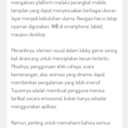
mengakses platform melalui perangkat mobile,
tampilan yang dapat menyesuaikan berbagai ukuran
layar menjadi kebutuhan utama. Navigasi harus tetap
nyaman digunakan, चाहे di smartphone, tablet,
maupun desktop.
Menariknya, elemen visual dalam lobby game sering
kali dirancang untuk menciptakan kesan tertentu.
Misalnya, penggunaan efek cahaya, suara
kemenangan, atau animasi yang dinamis dapat
memberikan pengalaman yang lebih imersif.
Tujuannya adalah membuat pengguna merasa
terlibat secara emosional, bukan hanya sekadar
menggunakan aplikasi.
Namun, penting untuk memahami bahwa semua